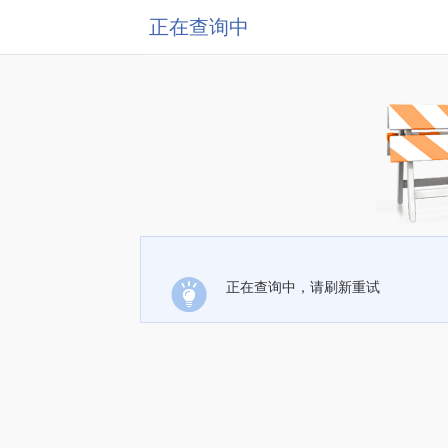
正在查询中
正在查询中，请刷新重试