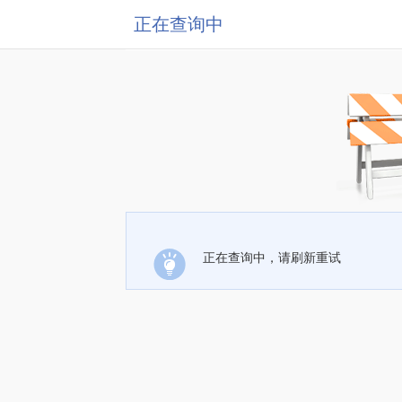
正在查询中
正在查询中，请刷新重试